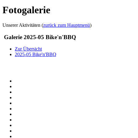
Fotogalerie
Unserer Aktivitäten (
zurück zum Hauptmenü
)
Galerie 2025-05 Bike'n'BBQ
Zur Übersicht
2025-05 Bike'n'BBQ