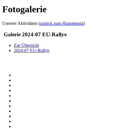
Fotogalerie
Unserer Aktivitäten (
zurück zum Hauptmenü
)
Galerie 2024-07 EU-Rallye
Zur Übersicht
2024-07 EU-Rallye