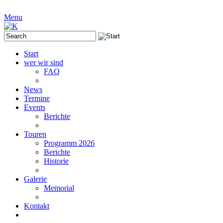
Menu
Start
wer wir sind
FAQ
News
Termine
Events
Berichte
Touren
Programm 2026
Berichte
Historie
Galerie
Memorial
Kontakt