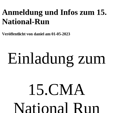
Anmeldung und Infos zum 15.
National-Run
Veröffentlicht von daniel am 01-05-2023
Einladung zum
15.CMA
National Run