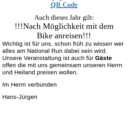
QR Code
Auch dieses Jahr gilt:
!!!Nach Möglichkeit mit
dem
Bike
anreisen!!!
Wichtig ist für uns, schon früh zu wissen wer
alles am National Run dabei sein wird.
Unsere Veranstaltung ist auch für
Gäste
offen die mit uns gemeinsam unseren Herrn
und Heiland preisen wollen.
Im Herrn verbunden
Hans-Jürgen