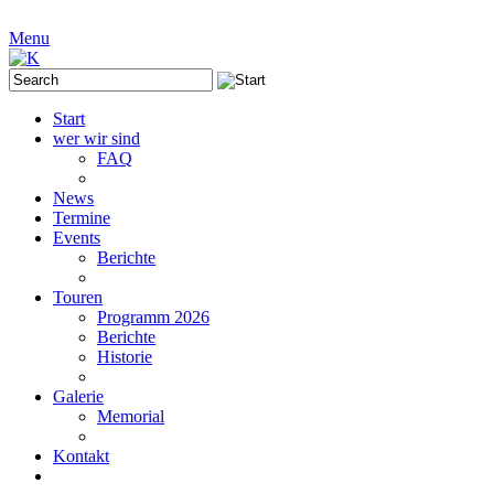
Menu
Start
wer wir sind
FAQ
News
Termine
Events
Berichte
Touren
Programm 2026
Berichte
Historie
Galerie
Memorial
Kontakt